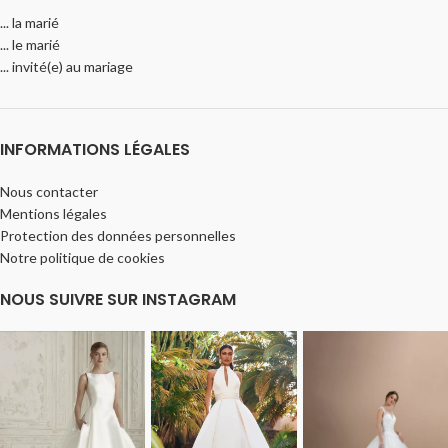
... la marié
... le marié
... invité(e) au mariage
INFORMATIONS LÉGALES
Nous contacter
Mentions légales
Protection des données personnelles
Notre politique de cookies
NOUS SUIVRE SUR INSTAGRAM