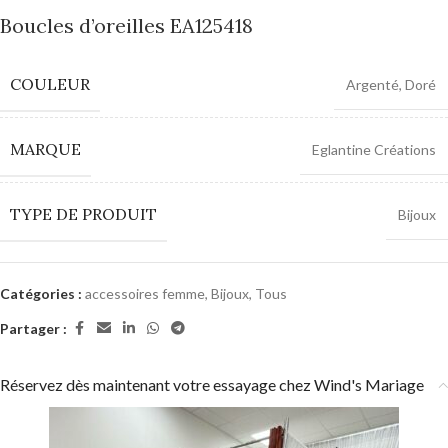
Boucles d’oreilles EA125418
COULEUR
Argenté
,
Doré
MARQUE
Eglantine Créations
TYPE DE PRODUIT
Bijoux
Catégories :
accessoires femme
,
Bijoux
,
Tous
Partager :
Réservez dès maintenant votre essayage chez Wind's Mariage