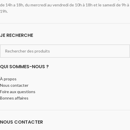
de 14h a 18h, du mercredi au vendredi de 10h à 18h et le samedi de 9h à
19h.
JE RECHERCHE
QUI SOMMES-NOUS ?
À propos
Nous contacter
Foire aux questions
Bonnes affaires
NOUS CONTACTER