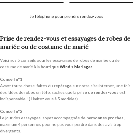
Je téléphone pour prendre rendez-vous
Prise de rendez-vous et essayages de robes de
mariée ou de costume de marié
Voici nos 5 conseils pour les essayages de robes de mariée ou de
costume de marié à la
boutique
Wind’s Mariages
Conseil n°1
Avant toute chose, faites du
repérage
sur notre site internet, une fois
des idées de robes en tête, sachez que la
prise de rendez-vous
est
indispensable ! ( Limitez vous à 5 modèles)
Conseil n°2
Le jour des essayages, soyez accompagnée de
personnes proches,
maximum 4 personnes pour ne pas vous perdre dans des avis trop
divergents.