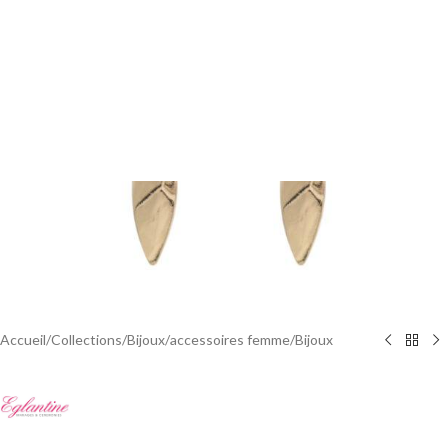
Accueil
/
Collections
/
Bijoux
/
accessoires femme
/
Bijoux