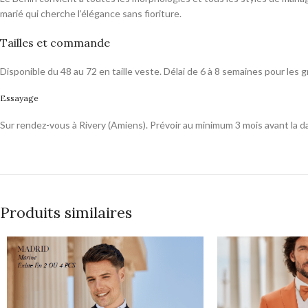
marié qui cherche l’élégance sans fioriture.
Tailles et commande
Disponible du 48 au 72 en taille veste. Délai de 6 à 8 semaines pour les g
Essayage
Sur rendez-vous à Rivery (Amiens). Prévoir au minimum 3 mois avant la d
Produits similaires