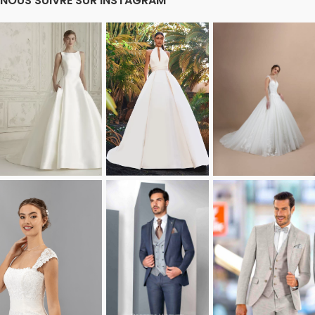
NOUS SUIVRE SUR INSTAGRAM