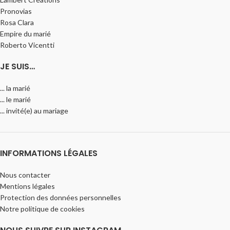
Pronovias
Rosa Clara
Empire du marié
Roberto Vicentti
JE SUIS…
... la marié
... le marié
... invité(e) au mariage
INFORMATIONS LÉGALES
Nous contacter
Mentions légales
Protection des données personnelles
Notre politique de cookies