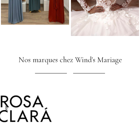
Nos marques chez Wind's Mariage