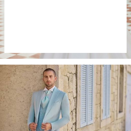
Collection 2027
VOIR LE LOOKBOOK