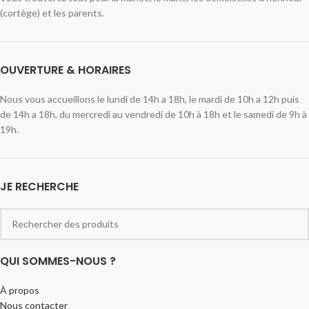
(cortège) et les parents.
OUVERTURE & HORAIRES
Nous vous accueillons le lundi de 14h a 18h, le mardi de 10h a 12h puis
de 14h a 18h, du mercredi au vendredi de 10h à 18h et le samedi de 9h à
19h.
JE RECHERCHE
QUI SOMMES-NOUS ?
À propos
Nous contacter