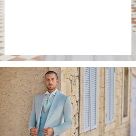
Collection 2027
VOIR LE LOOKBOOK