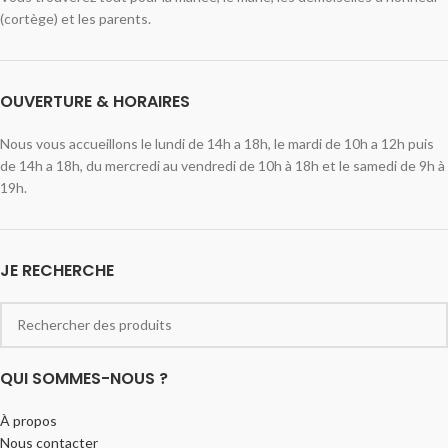
(cortège) et les parents.
OUVERTURE & HORAIRES
Nous vous accueillons le lundi de 14h a 18h, le mardi de 10h a 12h puis
de 14h a 18h, du mercredi au vendredi de 10h à 18h et le samedi de 9h à
19h.
JE RECHERCHE
QUI SOMMES-NOUS ?
À propos
Nous contacter