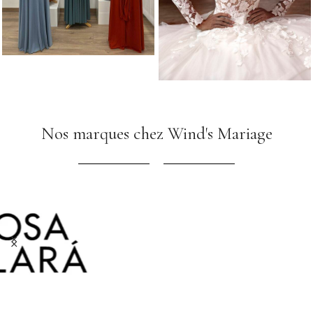
Nos marques chez Wind's Mariage