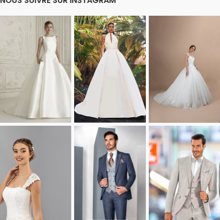
NOUS SUIVRE SUR INSTAGRAM