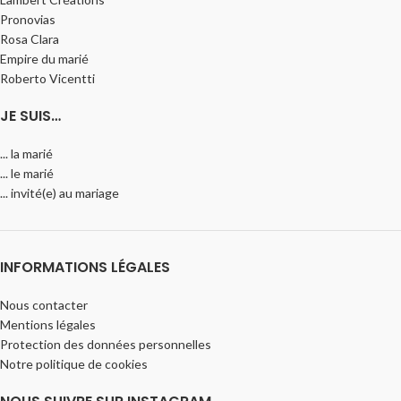
Pronovias
Rosa Clara
Empire du marié
Roberto Vicentti
JE SUIS…
... la marié
... le marié
... invité(e) au mariage
INFORMATIONS LÉGALES
Nous contacter
Mentions légales
Protection des données personnelles
Notre politique de cookies