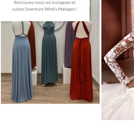
Retrouvez-nous sur instagram et
suivez l'aventure Wind's Mariages !