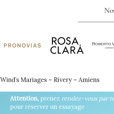
Nos
Wind’s Mariages – Rivery – Amiens
Attention,
prenez
rendez-vous par t
pour réserver un essayage