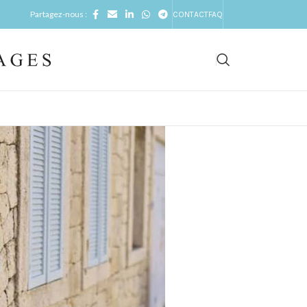
Partagez-nous :
CONTACT
FAQ