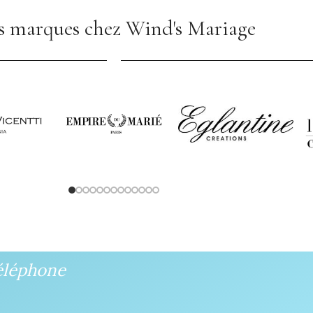
 marques chez Wind's Mariage
éléphone